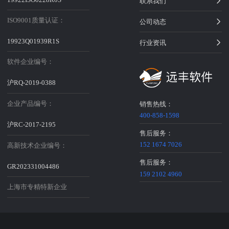
联系我们
ISO9001质量认证：
公司动态
19923Q01939R1S
行业资讯
软件企业编号：
沪RQ-2019-0388
企业产品编号：
销售热线：
400-858-1598
沪RC-2017-2195
售后服务：
152 1674 7026
高新技术企业编号：
售后服务：
GR202331004486
159 2102 4960
上海市专精特新企业