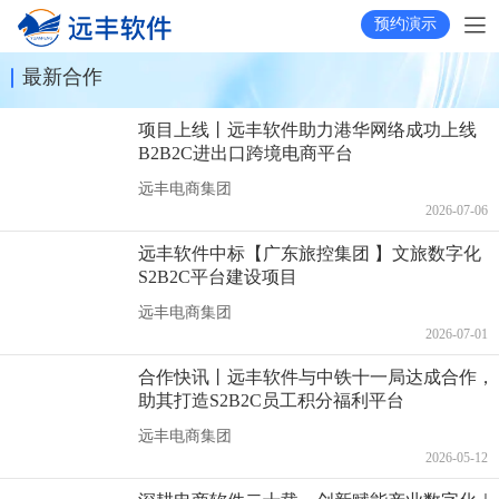
预约演示
最新合作
项目上线丨远丰软件助力港华网络成功上线
B2B2C进出口跨境电商平台
远丰电商集团
2026-07-06
远丰软件中标【广东旅控集团 】文旅数字化
S2B2C平台建设项目
远丰电商集团
2026-07-01
合作快讯丨远丰软件与中铁十一局达成合作，
助其打造S2B2C员工积分福利平台
远丰电商集团
2026-05-12