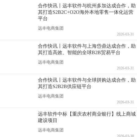
合作快讯丨远丰软件与杭州多加达成合作，助
其打造S2B2C+O2O海外本地零售一体化运营
平台
远丰电商集团
2026-03-31
合作快讯丨远丰软件与上海岱鼎达成合作，助
其打造高效、智能的全球B2B贸易平台
远丰电商集团
2026-03-31
合作快讯丨远丰软件与全球拼购达成合作，助
其打造S2B2B供应链平台
远丰电商集团
2026-03-31
远丰软件中标【重庆农村商业银行】线上商城
建设项目
远丰电商集团
2026-03-30