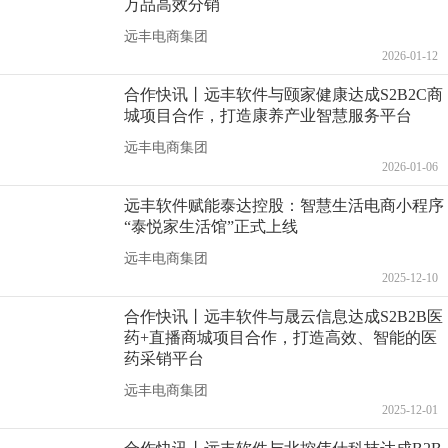
万品高效分销
远丰电商集团
2026-01-12
合作快讯丨远丰软件与颐家健康达成S2B2C商
城项目合作，打造康养产业智慧服务平台
远丰电商集团
2026-01-06
远丰软件赋能泰达控股：智慧生活电商小程序
“泰悦家生活馆”正式上线
远丰电商集团
2025-12-10
合作快讯丨远丰软件与晟云信息达成S2B2B医
药+直播商城项目合作，打造高效、智能的医
药采销平台
远丰电商集团
2025-12-01