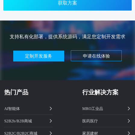
获取方案
支持私有化部署，提供系统源码，满足您定制开发需求
定制开发服务
申请在线体验
热门产品
行业解决方案
AI智能体
MRO工业品
S2B2b/B2B商城
医药医疗
S2B2C/B2B2C商城
家居建材