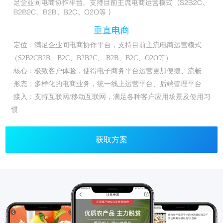
垂直电商
·定位：满足企业间电商协作平台，支持目前主流电商运营模式
（S2B2CB2B、B2C、B2B2C、 B2B、B2C、O2O等）
·核心：极致客户体验，使得电子商务平台运营更加便捷、流畅
·形态：多样化的电商业务，统一线上运营平台、后端管理平台
·接入：支持互联网/移动互联网，满足各种客户应用场景及使用习
惯
获取方案