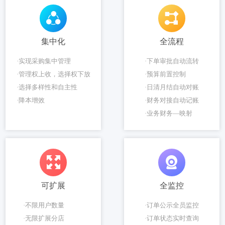
集中化
全流程
·实现采购集中管理
·下单审批自动流转
·管理权上收，选择权下放
·预算前置控制
·选择多样性和自主性
·日清月结自动对账
·降本增效
·财务对接自动记账
·业务财务—映射
可扩展
全监控
·不限用户数量
·订单公示全员监控
·无限扩展分店
·订单状态实时查询