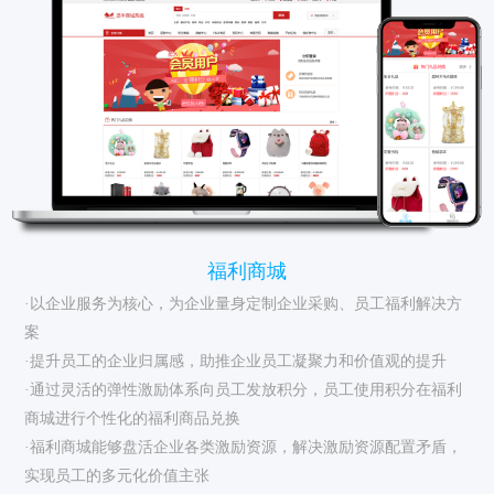
福利商城
·以企业服务为核心，为企业量身定制企业采购、员工福利解决方
案
·提升员工的企业归属感，助推企业员工凝聚力和价值观的提升
·通过灵活的弹性激励体系向员工发放积分，员工使用积分在福利
商城进行个性化的福利商品兑换
·福利商城能够盘活企业各类激励资源，解决激励资源配置矛盾，
实现员工的多元化价值主张