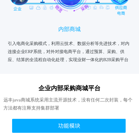
内部商城
引入电商化采购模式，利用云技术、数据分析等先进技术，对内
连接企业ERP系统，对外对接电商平台，通过预算、采购、供
应、结算的全流程自动化处理，实现业财一体化的B2B采购平台
企业内部采购商城平台
远丰java商城系统采用主流开源技术，没有任何二次封装，每个
方法都有注释支持集群部署