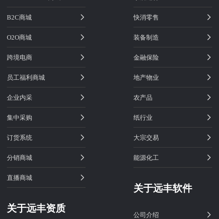
B2C商城
快消零售
O2O商城
装备制造
跨境电商
金融保险
员工福利商城
地产物业
企业内采
农产品
集中采购
纸行业
订货系统
大宗交易
分销商城
能源化工
直播商城
关于远丰软件
关于远丰资质
公司介绍