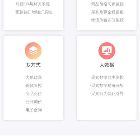
·对接OA与财务系统
·商品价格同步监控
·预留接口增强扩展性
·采购步骤全程留痕
·物流位置实时跟踪
多方式
大数据
·大单磋商
·采购数据自主掌控
·份额管控
·采购数据精确分析
·商品比价
·采购行为优化引导
·公开询价
·电子合同