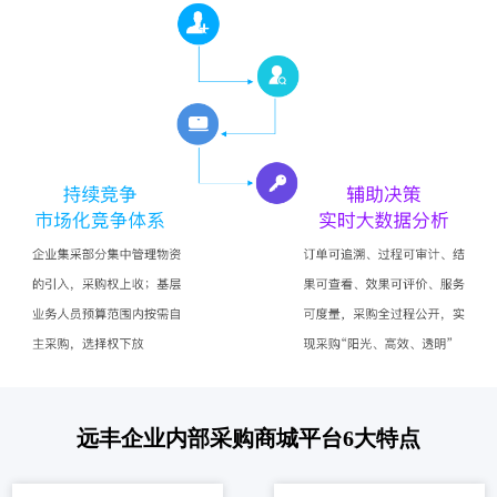
远丰企业内部采购商城平台6大特点