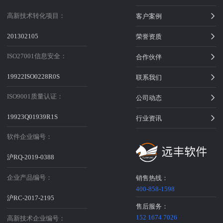
高新技术转化项目：
客户案例
201302105
荣誉资质
ISO27001信息安全：
合作伙伴
19922ISO0228R0S
联系我们
ISO9001质量认证：
公司动态
19923Q01939R1S
行业资讯
软件企业编号：
沪RQ-2019-0388
企业产品编号：
销售热线：
400-858-1598
沪RC-2017-2195
售后服务：
152 1674 7026
高新技术企业编号：