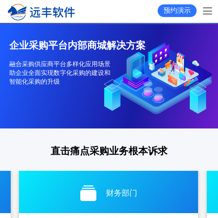
预约演示
企业采购平台内部商城解决方案
融合采购供应商平台多样化应用场景
助企业全面实现数字化采购的建设和
智能化采购的升级
直击痛点采购业务根本诉求
财务部门