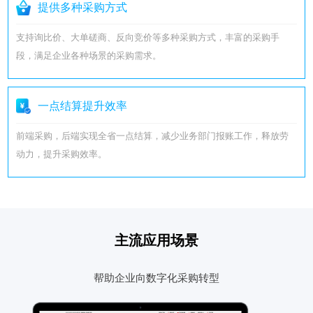
提供多种采购方式
支持询比价、大单磋商、反向竞价等多种采购方式，丰富的采购手
段，满足企业各种场景的采购需求。
一点结算提升效率
前端采购，后端实现全省一点结算，减少业务部门报账工作，释放劳
动力，提升采购效率。
主流应用场景
帮助企业向数字化采购转型