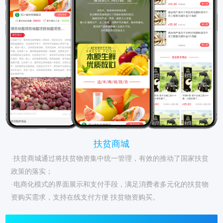
扶贫商城
·扶贫商城通过将扶贫物资集中统一管理，有效的推动了国家扶贫
政策的落实；
·电商化模式的界面展示和支付手段，满足消费者多元化的扶贫物
资购买需求，支持在线支付方便 扶贫物资购买。