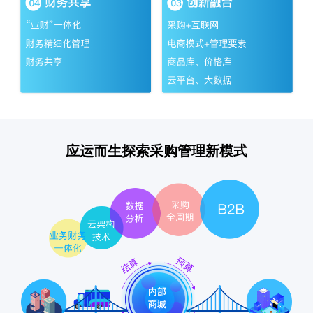
应运而生探索采购管理新模式