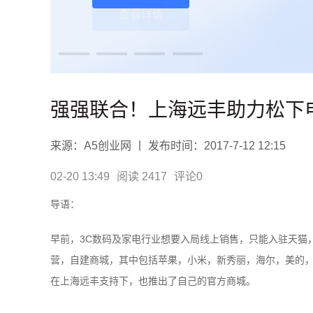
查看详情
强强联合！上海远丰助力松下
来源：A5创业网 丨 发布时间：2017-7-12 12:15
02-20 13:49
阅读 2417
评论0
导语：
早前，
3C数码及家电行业想要入局线上销售，只能入驻天猫
营，自建商城，其中包括苹果，小米，新秀丽，海尔，美的
在上海远丰支持下，也推出了自己的官方商城。