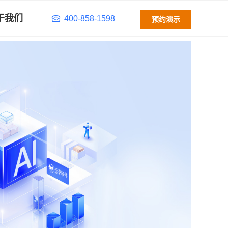
于我们
400-858-1598
预约演示