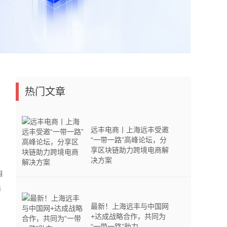
热门文章
远丰电商丨上海远丰受邀
“一带一路”高峰论坛，分
享区块链助力跨境电商解
决方案
自
器
最新！上海远丰与中国网
+达成战略合作，共同为
“一带一路”助力