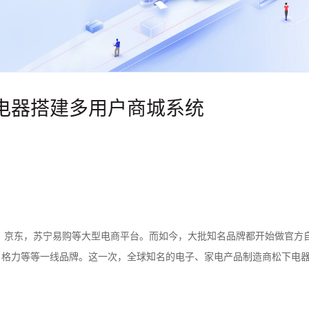
电器搭建多用户商城系统
，京东，苏宁易购等大型电商平台。而如今，大批知名品牌都开始做官方
，格力等等一线品牌。这一次，全球知名的电子、家电产品制造商松下电