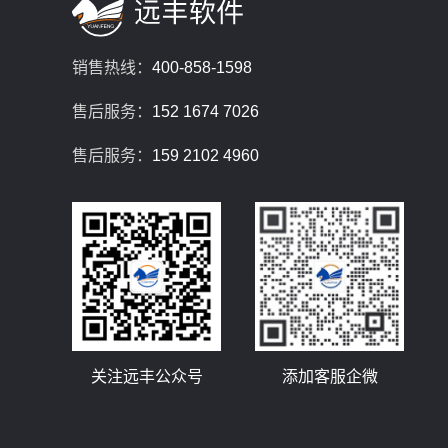
销售热线：
400-858-1598
售后服务：
152 1674 7026
售后服务：
159 2102 4960
关注远丰公众号
添加客服企微