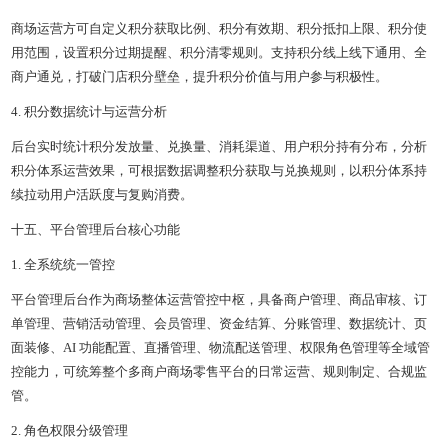
商场运营方可自定义积分获取比例、积分有效期、积分抵扣上限、积分使
用范围，设置积分过期提醒、积分清零规则。支持积分线上线下通用、全
商户通兑，打破门店积分壁垒，提升积分价值与用户参与积极性。
4. 积分数据统计与运营分析
后台实时统计积分发放量、兑换量、消耗渠道、用户积分持有分布，分析
积分体系运营效果，可根据数据调整积分获取与兑换规则，以积分体系持
续拉动用户活跃度与复购消费。
十五、平台管理后台核心功能
1. 全系统统一管控
平台管理后台作为商场整体运营管控中枢，具备商户管理、商品审核、订
单管理、营销活动管理、会员管理、资金结算、分账管理、数据统计、页
面装修、AI 功能配置、直播管理、物流配送管理、权限角色管理等全域管
控能力，可统筹整个多商户商场零售平台的日常运营、规则制定、合规监
管。
2. 角色权限分级管理