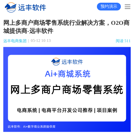
预约演示
网上多商户商场零售系统行业解决方案，O2O商
城提供商-远丰软件
|
05-12 10:13
远丰电商集团
阅读 511