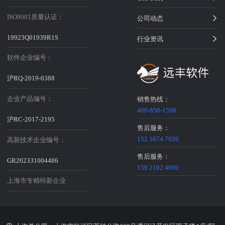
ISO9001质量认证：
公司动态
19923Q01939R1S
行业资讯
软件企业编号：
沪RQ-2019-0388
企业产品编号：
销售热线：
400-858-1598
沪RC-2017-2195
售后服务：
152 1674 7026
高新技术企业编号：
售后服务：
GR202331004486
159 2102 4960
上海市专精特新企业