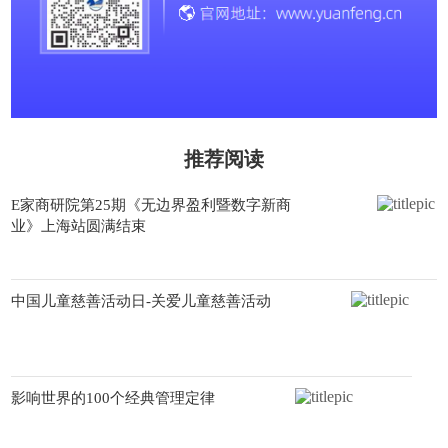
推荐阅读
E家商研院第25期《无边界盈利暨数字新商
业》上海站圆满结束
中国儿童慈善活动日-关爱儿童慈善活动
影响世界的100个经典管理定律