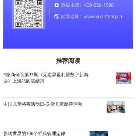
推荐阅读
E家商研院第25期《无边界盈利暨数字新商
业》上海站圆满结束
中国儿童慈善活动日-关爱儿童慈善活动
影响世界的100个经典管理定律