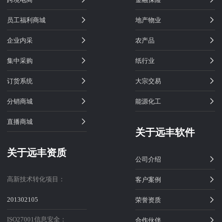
员工福利商城
地产物业
企业内采
农产品
集中采购
纸行业
订货系统
大宗交易
分销商城
能源化工
直播商城
关于远丰软件
关于远丰资质
公司介绍
高新技术转化项目：
客户案例
201302105
荣誉资质
ISO27001信息安全：
合作伙伴