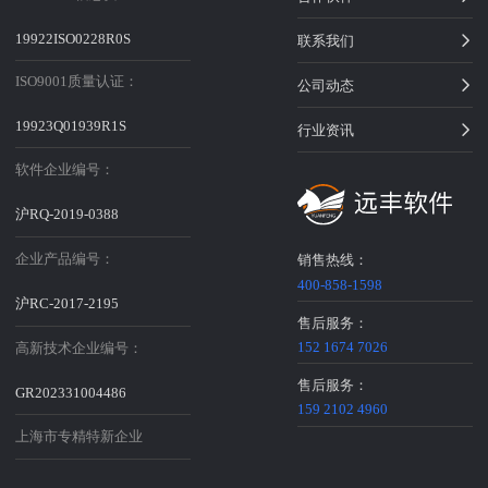
19922ISO0228R0S
联系我们
ISO9001质量认证：
公司动态
19923Q01939R1S
行业资讯
软件企业编号：
沪RQ-2019-0388
企业产品编号：
销售热线：
400-858-1598
沪RC-2017-2195
售后服务：
152 1674 7026
高新技术企业编号：
售后服务：
GR202331004486
159 2102 4960
上海市专精特新企业